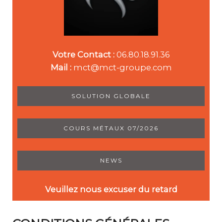
Votre Contact :
06.80.18.91.36
Mail :
mct@mct-groupe.com
SOLUTION GLOBALE
COURS MÉTAUX 07/2026
NEWS
Veuillez nous excuser du retard