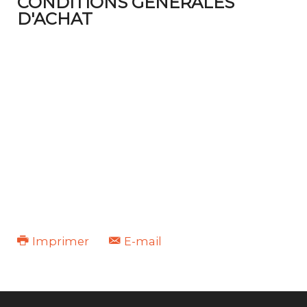
CONDITIONS GÉNÉRALES
D'ACHAT
Imprimer
E-mail