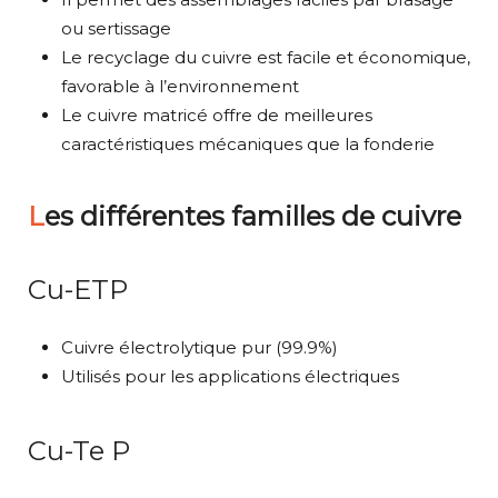
ou sertissage
Le recyclage du cuivre est facile et économique,
favorable à l’environnement
Le cuivre matricé offre de meilleures
caractéristiques mécaniques que la fonderie
Les différentes familles de cuivre
Cu-ETP
Cuivre électrolytique pur (99.9%)
Utilisés pour les applications électriques
Cu-Te P