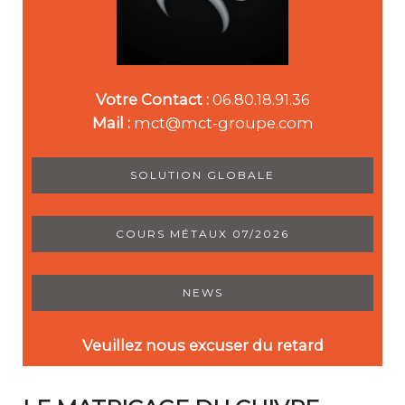
Votre Contact :
06.80.18.91.36
Mail :
mct@mct-groupe.com
SOLUTION GLOBALE
COURS MÉTAUX 07/2026
NEWS
Veuillez nous excuser du retard