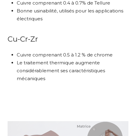
Cuivre comprenant 0.4 à 0.7% de Tellure
Bonne usinabilité, utilisés pour les applications
électriques
Cu-Cr-Zr
Cuivre comprenant 0.5 à 1.2 % de chrome
Le traitement thermique augmente
considérablement ses caractéristiques
mécaniques