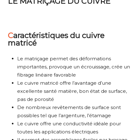
LE MATRIÇAGE DU CUIVRE
Caractéristiques du cuivre
matricé
Le matriçage permet des déformations
importantes, provoque un écrouissage, crée un
fibrage linéaire favorable
Le cuivre matricé offre l’avantage d’une
excellente santé matière, bon état de surface,
pas de porosité
De nombreux revêtements de surface sont
possibles tel que l’argenture, l’étamage
Le cuivre offre une conductivité idéale pour
toutes les applications électriques
Il permet des assemblages faciles par brasage