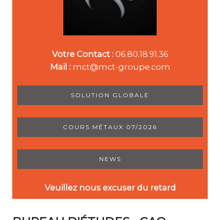
Votre Contact :
06.80.18.91.36
Mail :
mct@mct-groupe.com
SOLUTION GLOBALE
COURS MÉTAUX 07/2026
NEWS
Veuillez nous excuser du retard