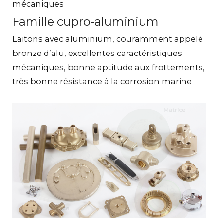
mécaniques
Famille cupro-aluminium
Laitons avec aluminium, couramment appelé
bronze d’alu, excellentes caractéristiques
mécaniques, bonne aptitude aux frottements,
très bonne résistance à la corrosion marine