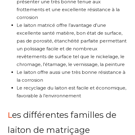
présenter une très bonne tenue aux
frottements et une excellente résistance à la
corrosion
Le laiton matricé offre l’avantage d’une
excellente santé matière, bon état de surface,
pas de porosité, étanchéité parfaite permettant
un polissage facile et de nombreux
revêtements de surface tel que le nickelage, le
chromage, l’étamage, le vernissage, la peinture
Le laiton offre aussi une très bonne résistance à
la corrosion
Le recyclage du laiton est facile et économique,
favorable à l’environnement
es différentes familles de
L
laiton de matriçage