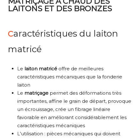
MATRIÇAGE À CHAUD DES
LAITONS ET DES BRONZES
aractéristiques du laiton
C
matricé
Le
laiton matricé
offre de meilleures
caractéristiques mécaniques que la fonderie
laiton
Le
matriçage
permet des déformations très
importantes, affine le grain de départ, provoque
un écrouissage, crée un fibrage linéaire
favorable en améliorant considérablement les
caractéristiques mécaniques
L'utilisation : pièces mécaniques qui doivent