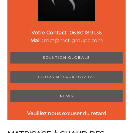
Votre Contact :
06.80.18.91.36
Mail :
mct@mct-groupe.com
SOLUTION GLOBALE
COURS MÉTAUX 07/2026
NEWS
Veuillez nous excuser du retard