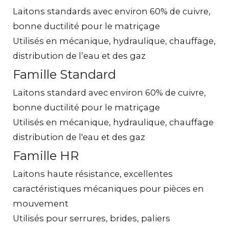
Laitons standards avec environ 60% de cuivre,
bonne ductilité pour le matriçage
Utilisés en mécanique, hydraulique, chauffage,
distribution de l’eau et des gaz
Famille Standard
Laitons standard avec environ 60% de cuivre,
bonne ductilité pour le matriçage
Utilisés en mécanique, hydraulique, chauffage
distribution de l'eau et des gaz
Famille HR
Laitons haute résistance, excellentes
caractéristiques mécaniques pour pièces en
mouvement
Utilisés pour serrures, brides, paliers