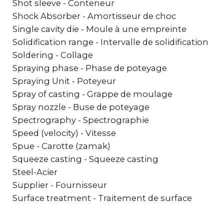
Shot sleeve - Conteneur
Shock Absorber - Amortisseur de choc
Single cavity die - Moule à une empreinte
Solidification range - Intervalle de solidification
Soldering - Collage
Spraying phase - Phase de poteyage
Spraying Unit - Poteyeur
Spray of casting - Grappe de moulage
Spray nozzle - Buse de poteyage
Spectrography - Spectrographie
Speed (velocity) - Vitesse
Spue - Carotte (zamak)
Squeeze casting - Squeeze casting
Steel-Acier
Supplier - Fournisseur
Surface treatment - Traitement de surface