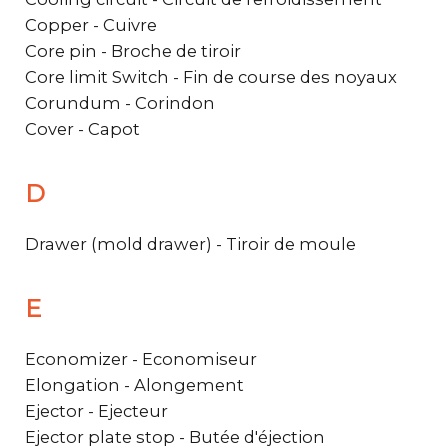
Copper - Cuivre
Core pin - Broche de tiroir
Core limit Switch - Fin de course des noyaux
Corundum - Corindon
Cover - Capot
D
Drawer (mold drawer) - Tiroir de moule
E
Economizer - Economiseur
Elongation - Alongement
Ejector - Ejecteur
Ejector plate stop - Butée d'éjection