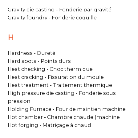
Gravity die casting - Fonderie par gravité
Gravity foundry - Fonderie coquille
H
Hardness - Dureté
Hard spots - Points durs
Heat checking - Choc thermique
Heat cracking - Fissuration du moule
Heat treatment - Traitement thermique
High pressure die casting - Fonderie sous
pression
Holding Furnace - Four de maintien machine
Hot chamber - Chambre chaude (machine
Hot forging - Matriçage à chaud