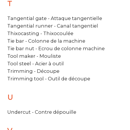
T
Tangential gate - Attaque tangentielle
Tangential runner - Canal tangentiel
Thixocasting - Thixocoulée
Tie bar - Colonne de la machine
Tie bar nut - Ecrou de colonne machine
Tool maker - Mouliste
Tool steel - Acier à outil
Trimming - Découpe
Trimming tool - Outil de découpe
U
Undercut - Contre dépouille