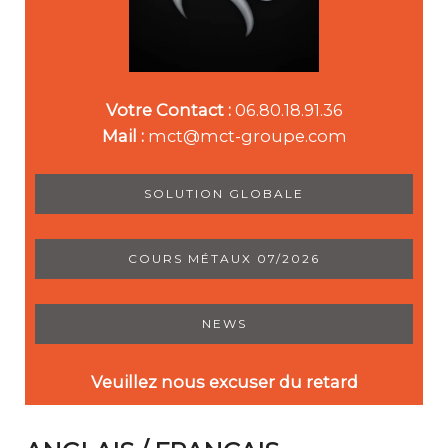
Votre Contact :
06.80.18.91.36
Mail :
mct@mct-groupe.com
SOLUTION GLOBALE
COURS MÉTAUX 07/2026
NEWS
Veuillez nous excuser du retard