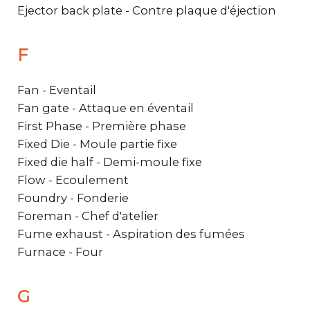
Ejector back plate - Contre plaque d'éjection
F
Fan - Eventail
Fan gate - Attaque en éventail
First Phase - Première phase
Fixed Die - Moule partie fixe
Fixed die half - Demi-moule fixe
Flow - Ecoulement
Foundry - Fonderie
Foreman - Chef d'atelier
Fume exhaust - Aspiration des fumées
Furnace - Four
G