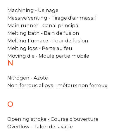
Machining - Usinage
Massive venting - Tirage d'air massif
Main runner - Canal principa
Melting bath - Bain de fusion
Melting Furnace - Four de fusion
Melting loss - Perte au feu
Moving die - Moule partie mobile
N
Nitrogen - Azote
Non-ferrous alloys - métaux non ferreux
O
Opening stroke - Course d'ouverture
Overflow - Talon de lavage