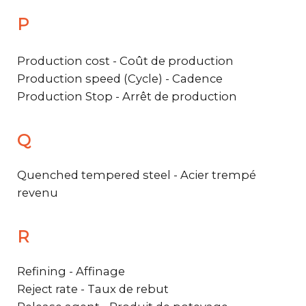
P
Production cost - Coût de production
Production speed (Cycle) - Cadence
Production Stop - Arrêt de production
Q
Quenched tempered steel - Acier trempé
revenu
R
Refining - Affinage
Reject rate - Taux de rebut