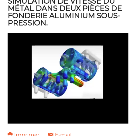
SIMULATION DE VITESSE DU
MÉTAL DANS DEUX PIÈCES DE
FONDERIE ALUMINIUM SOUS-
PRESSION.
Imprimer
E-mail