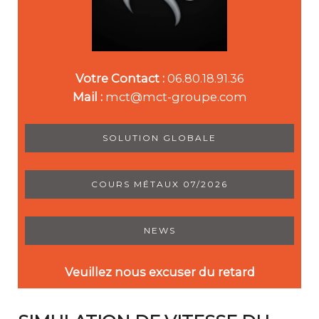
Votre Contact :
06.80.18.91.36
Mail :
mct@mct-groupe.com
SOLUTION GLOBALE
COURS MÉTAUX 07/2026
NEWS
Veuillez nous excuser du retard