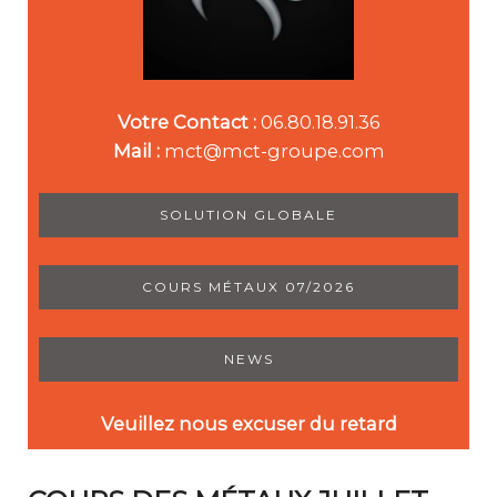
Votre Contact :
06.80.18.91.36
Mail :
mct@mct-groupe.com
SOLUTION GLOBALE
COURS MÉTAUX 07/2026
NEWS
Veuillez nous excuser du retard