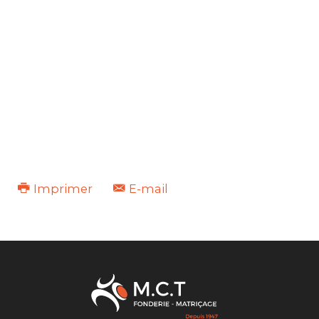
Imprimer
E-mail