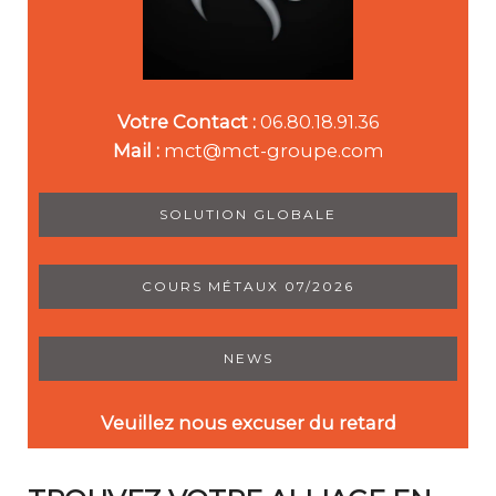
Votre Contact :
06.80.18.91.36
Mail :
mct@mct-groupe.com
SOLUTION GLOBALE
COURS MÉTAUX 07/2026
NEWS
Veuillez nous excuser du retard