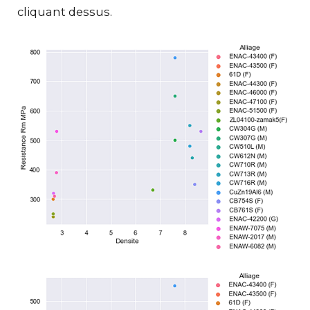
cliquant dessus.