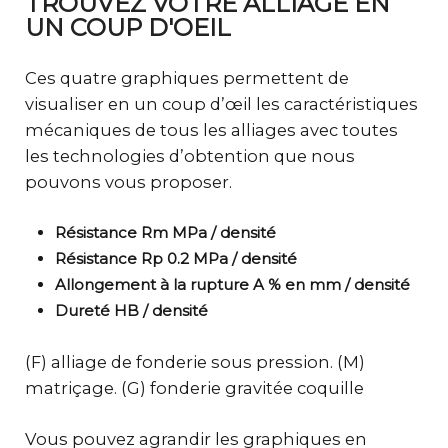
TROUVEZ VOTRE ALLIAGE EN
UN COUP D'OEIL
Ces quatre graphiques permettent de
visualiser en un coup d’œil les caractéristiques
mécaniques de tous les alliages avec toutes
les technologies d’obtention que nous
pouvons vous proposer.
Résistance Rm MPa / densité
Résistance Rp 0.2 MPa / densité
Allongement à la rupture A % en mm / densité
Dureté HB / densité
(F) alliage de fonderie sous pression. (M)
matriçage. (G) fonderie gravitée coquille
Vous pouvez agrandir les graphiques en