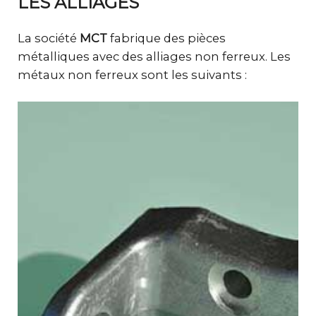
LES ALLIAGES
La société
MCT
fabrique des pièces
métalliques avec des alliages non ferreux. Les
métaux non ferreux sont les suivants :