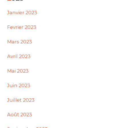
Janvier 2023
Fevrier 2023
Mars 2023
Avril 2023
Mai 2023
Juin 2023
Juillet 2023
Août 2023