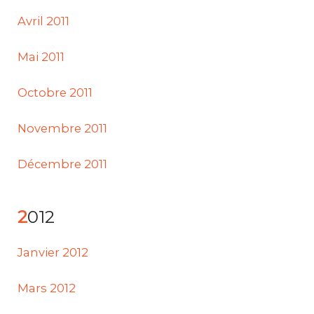
Avril 2011
Mai 2011
Octobre 2011
Novembre 2011
Décembre 2011
2012
Janvier 2012
Mars 2012