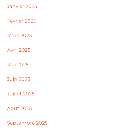
Janvier 2025
Fevrier 2025
Mars 2025
Avril 2025
Mai 2025
Juin 2025
Juillet 2025
Aout 2025
Septembre 2025