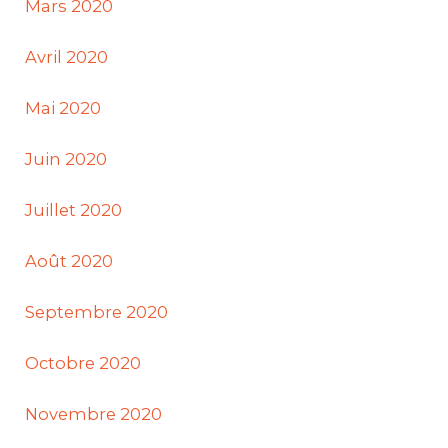
Mars 2020
Avril 2020
Mai 2020
Juin 2020
Juillet 2020
Août 2020
Septembre 2020
Octobre 2020
Novembre 2020