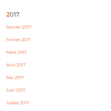
2017
Janvier 2017
Fevrier 2017
Mars 2017
Avril 2017
Mai 2017
Juin 2017
Juillet 2017