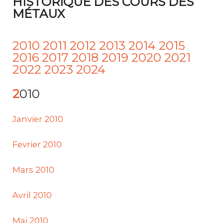
HISTORIQUE DES COURS DES
MÉTAUX
2010
2011
2012
2013
2014
2015
2016
2017
2018
2019
2020
2021
2022
2023
2024
2010
Janvier 2010
Fevrier 2010
Mars 2010
Avril 2010
Mai 2010