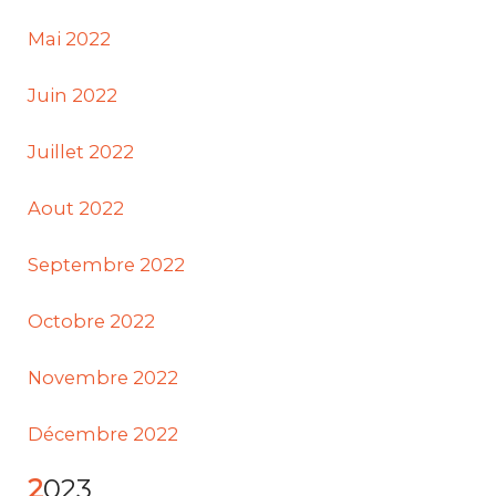
Mai 2022
Juin 2022
Juillet 2022
Aout 2022
Septembre 2022
Octobre 2022
Novembre 2022
Décembre 2022
2023