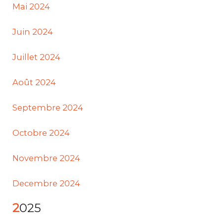
Mai 2024
Juin 2024
Juillet 2024
Août 2024
Septembre 2024
Octobre 2024
Novembre 2024
Decembre 2024
2025