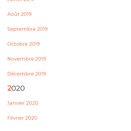
Août 2019
Septembre 2019
Octobre 2019
Novembre 2019
Décembre 2019
2020
Janvier 2020
Février 2020