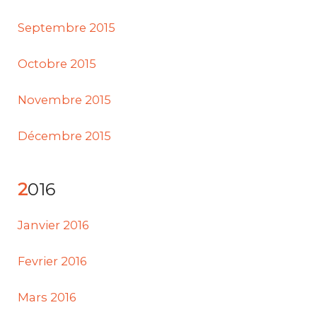
Septembre 2015
Octobre 2015
Novembre 2015
Décembre 2015
2016
Janvier 2016
Fevrier 2016
Mars 2016