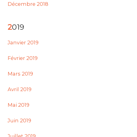
Décembre 2018
2019
Janvier 2019
Février 2019
Mars 2019
Avril 2019
Mai 2019
Juin 2019
Juillet 2019