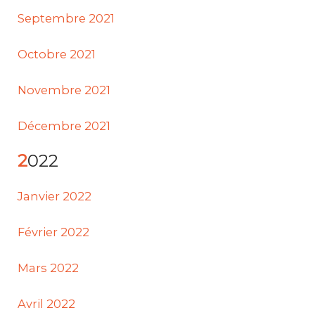
Septembre 2021
Octobre 2021
Novembre 2021
Décembre 2021
2022
Janvier 2022
Février 2022
Mars 2022
Avril 2022