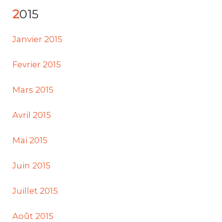
2015
Janvier 2015
Fevrier 2015
Mars 2015
Avril 2015
Mai 2015
Juin 2015
Juillet 2015
Août 2015