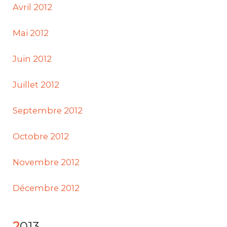
Avril 2012
Mai 2012
Juin 2012
Juillet 2012
Septembre 2012
Octobre 2012
Novembre 2012
Décembre 2012
2013