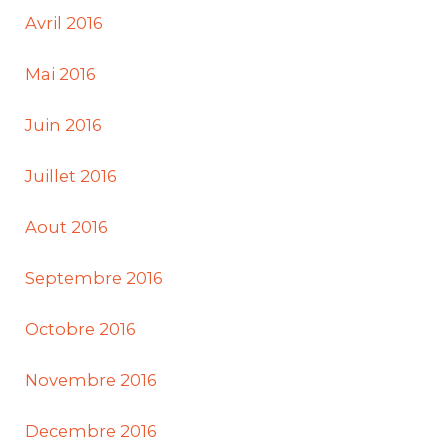
Avril 2016
Mai 2016
Juin 2016
Juillet 2016
Aout 2016
Septembre 2016
Octobre 2016
Novembre 2016
Decembre 2016