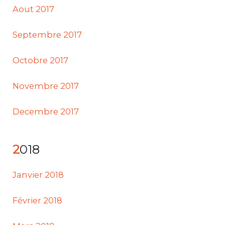
Aout 2017
Septembre 2017
Octobre 2017
Novembre 2017
Decembre 2017
2018
Janvier 2018
Février 2018