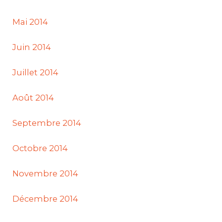
Mai 2014
Juin 2014
Juillet 2014
Août 2014
Septembre 2014
Octobre 2014
Novembre 2014
Décembre 2014