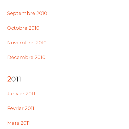
Septembre 2010
Octobre 2010
Novembre 2010
Décembre 2010
2011
Janvier 2011
Fevrier 2011
Mars 2011