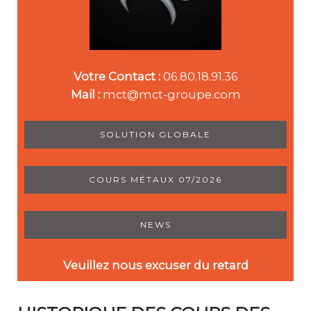
Votre Contact :
06.80.18.91.36
Mail :
mct@mct-groupe.com
SOLUTION GLOBALE
COURS MÉTAUX 07/2026
NEWS
Veuillez nous excuser du retard