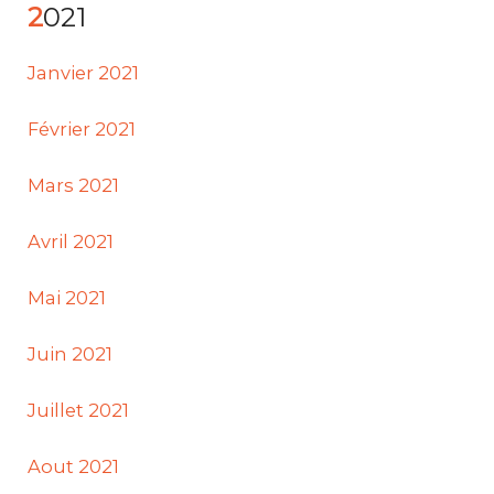
2021
Janvier 2021
Février 2021
Mars 2021
Avril 2021
Mai 2021
Juin 2021
Juillet 2021
Aout 2021