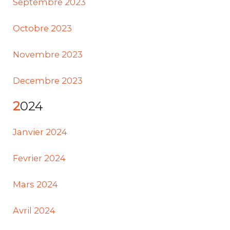
Septembre 2023
Octobre 2023
Novembre 2023
Decembre 2023
2024
Janvier 2024
Fevrier 2024
Mars 2024
Avril 2024