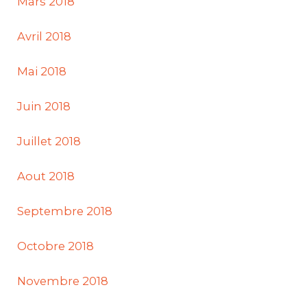
Mars 2018
Avril 2018
Mai 2018
Juin 2018
Juillet 2018
Aout 2018
Septembre 2018
Octobre 2018
Novembre 2018