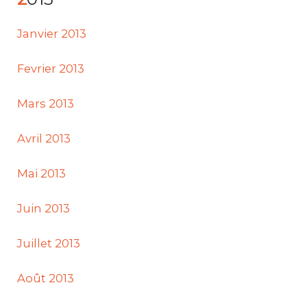
Janvier 2013
Fevrier 2013
Mars 2013
Avril 2013
Mai 2013
Juin 2013
Juillet 2013
Août 2013