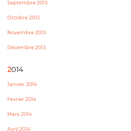
Septembre 2013
Octobre 2013
Novembre 2013
Décembre 2013
2014
Janvier 2014
Fevrier 2014
Mars 2014
Avril 2014