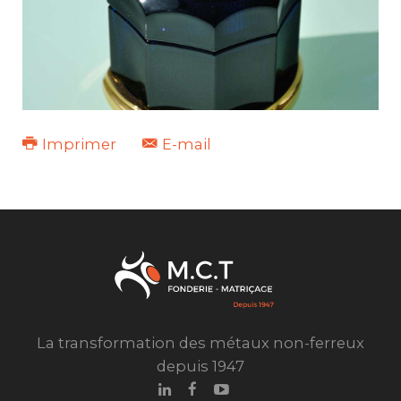
Imprimer
E-mail
La transformation des métaux non-ferreux
depuis 1947