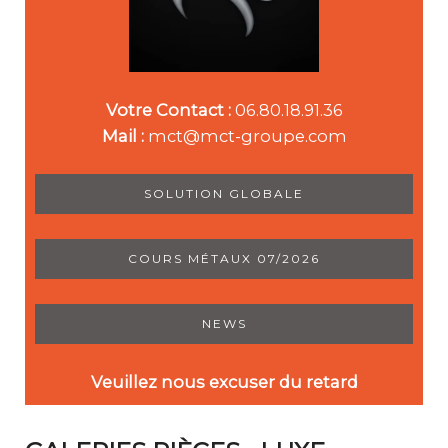
Votre Contact :
06.80.18.91.36
Mail :
mct@mct-groupe.com
SOLUTION GLOBALE
COURS MÉTAUX 07/2026
NEWS
Veuillez nous excuser du retard