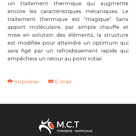
un traitement thermique qui augmente
encore les caractéristiques mécaniques. Le
traitement thermique est "magique". Sans
apport moléculaire, par simple chauffe et
mise en solution des éléments, la structure
est modifiée pour atteindre un optimum qui
sera figé par un refroidissement rapide qui
empêchera un retour au point initial.
Imprimer
E-mail