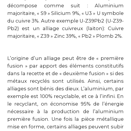
décompose comme suit : Aluminium
majoritaire, « S9 » Silicium 9%, « U3 » U symbole
du cuivre 3%. Autre exemple U-Z39Pb2 (U-Z39-
Pb2) est un alliage cuivreux (laiton): Cuivre
majoritaire, « Z39 » Zinc 39%, « Pb2 » Plomb 2%.
L’origine d’un alliage peut être de « première
fusion » par apport des éléments constitutifs
dans la recette et de « deuxième fusion » si des
métaux recyclés sont utilisés. Ainsi, certains
alliages sont bénis des dieux. L’aluminium, par
exemple est 100% recyclable, et ce à l’infini. En
le recyclant, on économise 95% de l’énergie
nécessaire à la production de l’aluminium
première fusion. Une fois la pièce métallique
mise en forme, certains alliages peuvent subir