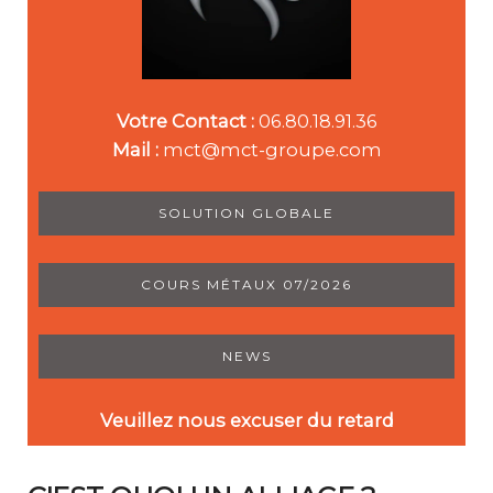
Votre Contact :
06.80.18.91.36
Mail :
mct@mct-groupe.com
SOLUTION GLOBALE
COURS MÉTAUX 07/2026
NEWS
Veuillez nous excuser du retard