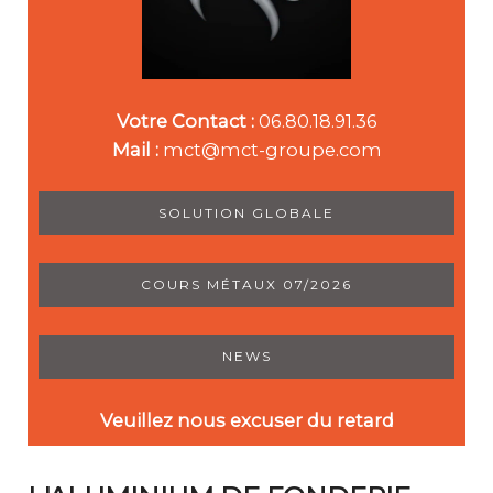
Votre Contact :
06.80.18.91.36
Mail :
mct@mct-groupe.com
SOLUTION GLOBALE
COURS MÉTAUX 07/2026
NEWS
Veuillez nous excuser du retard