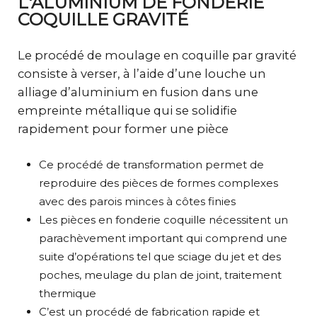
L'ALUMINIUM DE FONDERIE
COQUILLE GRAVITÉ
Le procédé de moulage en coquille par gravité
consiste à verser, à l’aide d’une louche un
alliage d’aluminium en fusion dans une
empreinte métallique qui se solidifie
rapidement pour former une pièce
Ce procédé de transformation permet de
reproduire des pièces de formes complexes
avec des parois minces à côtes finies
Les pièces en fonderie coquille nécessitent un
parachèvement important qui comprend une
suite d’opérations tel que sciage du jet et des
poches, meulage du plan de joint, traitement
thermique
C’est un procédé de fabrication rapide et