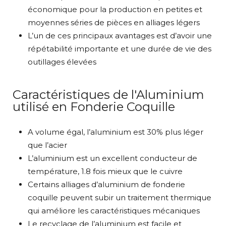
économique pour la production en petites et
moyennes séries de pièces en alliages légers
L’un de ces principaux avantages est d’avoir une
répétabilité importante et une durée de vie des
outillages élevées
Caractéristiques de l'Aluminium
utilisé en Fonderie Coquille
A volume égal, l’aluminium est 30% plus léger
que l’acier
L’aluminium est un excellent conducteur de
température, 1.8 fois mieux que le cuivre
Certains alliages d’aluminium de fonderie
coquille peuvent subir un traitement thermique
qui améliore les caractéristiques mécaniques
Le recyclage de l’aluminium est facile et