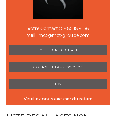
Votre Contact :
06.80.18.91.36
Mail :
mct@mct-groupe.com
SOLUTION GLOBALE
COURS MÉTAUX 07/2026
NEWS
Veuillez nous excuser du retard