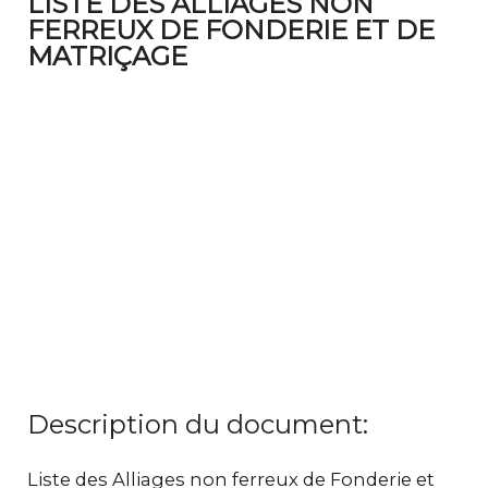
LISTE DES ALLIAGES NON
FERREUX DE FONDERIE ET DE
MATRIÇAGE
Description du document:
Liste des Alliages non ferreux de Fonderie et