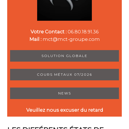
Votre Contact :
06.80.18.91.36
Mail :
mct@mct-groupe.com
SOLUTION GLOBALE
COURS MÉTAUX 07/2026
NEWS
Veuillez nous excuser du retard