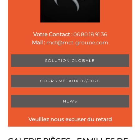
Votre Contact :
06.80.18.91.36
Mail :
mct@mct-groupe.com
SOLUTION GLOBALE
COURS MÉTAUX 07/2026
NEWS
Veuillez nous excuser du retard