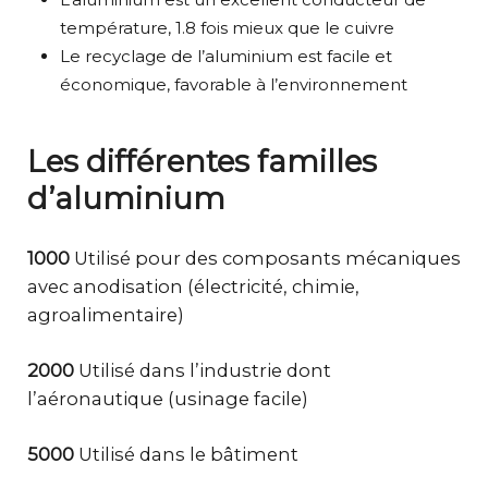
température, 1.8 fois mieux que le cuivre
Le recyclage de l’aluminium est facile et
économique, favorable à l’environnement
Les différentes familles
d’aluminium
1000
Utilisé pour des composants mécaniques
avec anodisation (électricité, chimie,
agroalimentaire)
2000
Utilisé dans l’industrie dont
l’aéronautique (usinage facile)
5000
Utilisé dans le bâtiment