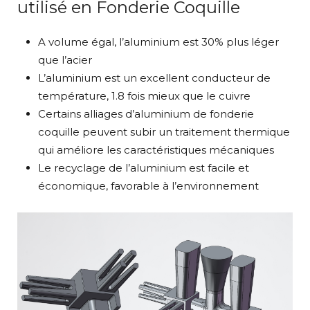
utilisé en Fonderie Coquille
A volume égal, l’aluminium est 30% plus léger
que l’acier
L’aluminium est un excellent conducteur de
température, 1.8 fois mieux que le cuivre
Certains alliages d’aluminium de fonderie
coquille peuvent subir un traitement thermique
qui améliore les caractéristiques mécaniques
Le recyclage de l’aluminium est facile et
économique, favorable à l’environnement