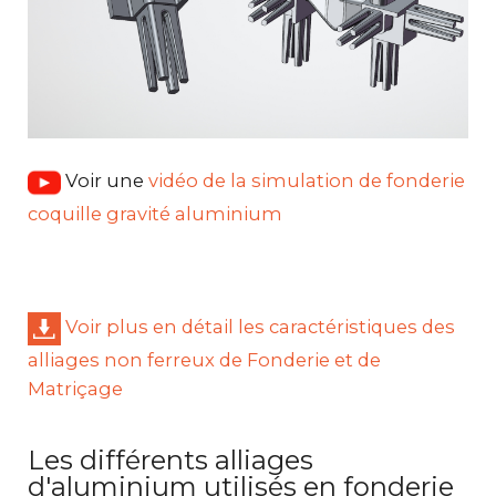
Voir une
vidéo de la simulation de fonderie
coquille gravité aluminium
Voir plus en détail les caractéristiques des
alliages non ferreux de Fonderie et de
Matriçage
Les différents alliages
d'aluminium utilisés en fonderie