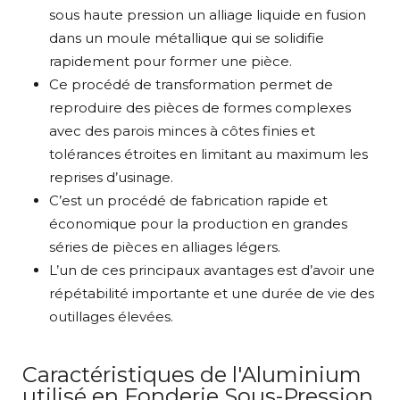
sous haute pression un alliage liquide en fusion
dans un moule métallique qui se solidifie
rapidement pour former une pièce.
Ce procédé de transformation permet de
reproduire des pièces de formes complexes
avec des parois minces à côtes finies et
tolérances étroites en limitant au maximum les
reprises d’usinage.
C’est un procédé de fabrication rapide et
économique pour la production en grandes
séries de pièces en alliages légers.
L’un de ces principaux avantages est d’avoir une
répétabilité importante et une durée de vie des
outillages élevées.
Caractéristiques de l'Aluminium
utilisé en Fonderie Sous-Pression