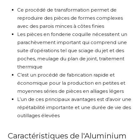
Ce procédé de transformation permet de
reproduire des pièces de formes complexes
avec des parois minces à côtes finies
Les pièces en fonderie coquille nécessitent un
parachèvement important qui comprend une
suite d’opérations tel que sciage du jet et des
poches, meulage du plan de joint, traitement
thermique
C’est un procédé de fabrication rapide et
économique pour la production en petites et
moyennes séries de pièces en alliages légers
L’un de ces principaux avantages est d’avoir une
répétabilité importante et une durée de vie des
outillages élevées
Caractéristiques de l'Aluminium