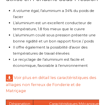
A volume égal, l’aluminium a 34% du poids de
l’acier
L’aluminium est un excellent conducteur de
température, 1.8 fois mieux que le cuivre
L’aluminium coulé sous pression présente une
bonne rigidité et un bon rapport force / poids
Il offre également la possibilité d’avoir des
températures de travail élevées
Le recyclage de l’aluminium est facile et
économique, favorable à l’environnement
Voir plus en détail les caractéristiques des
alliages non ferreux de Fonderie et de
Matriçage
Désignation
Caractéristiques Mécaniques