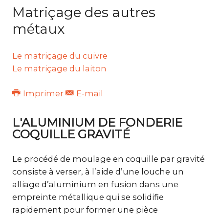
Matriçage des autres
métaux
Le matriçage du cuivre
Le matriçage du laiton
Imprimer
E-mail
L'ALUMINIUM DE FONDERIE
COQUILLE GRAVITÉ
Le procédé de moulage en coquille par gravité
consiste à verser, à l’aide d’une louche un
alliage d’aluminium en fusion dans une
empreinte métallique qui se solidifie
rapidement pour former une pièce