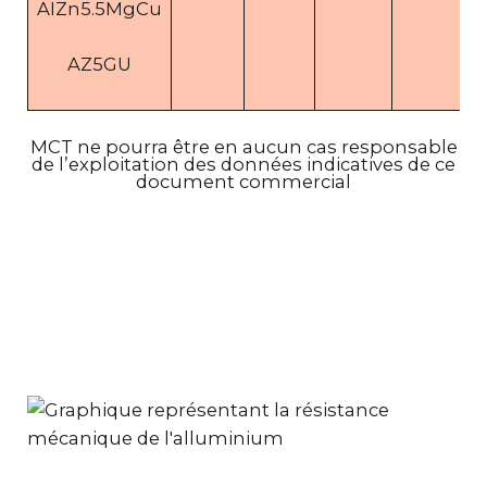
AIZn5.5MgCu
AZ5GU
MCT ne pourra être en aucun cas responsable
de l’exploitation des données indicatives de ce
document commercial