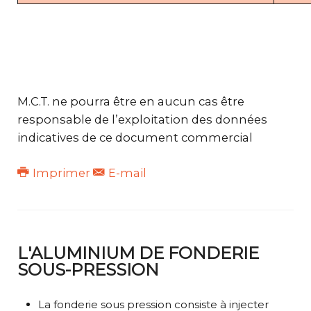
M.C.T. ne pourra être en aucun cas être
responsable de l’exploitation des données
indicatives de ce document commercial
Imprimer
E-mail
L'ALUMINIUM DE FONDERIE
SOUS-PRESSION
La fonderie sous pression consiste à injecter