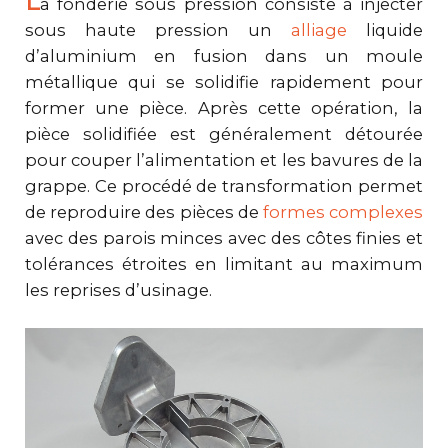
L
a fonderie sous pression consiste à injecter
sous haute pression un
alliage
liquide
d’aluminium en fusion dans un moule
métallique qui se solidifie rapidement pour
former une pièce. Après cette opération, la
pièce solidifiée est généralement détourée
pour couper l’alimentation et les bavures de la
grappe. Ce procédé de transformation permet
de reproduire des pièces de
formes complexes
avec des parois minces avec des côtes finies et
tolérances étroites en limitant au maximum
les reprises d’usinage.