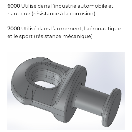
6000
Utilisé dans l’industrie automobile et
nautique (résistance à la corrosion)
7000
Utilisé dans l’armement, l’aéronautique
et le sport (résistance mécanique)