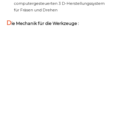
computergesteuerten 3 D-Herstellungssystem
für Fräsen und Drehen
D
ie Mechanik für die Werkzeuge :