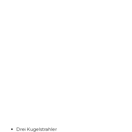
Drei Kugelstrahler