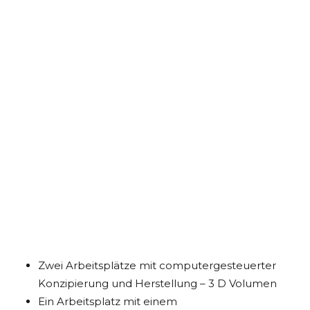
Zwei Arbeitsplätze mit computergesteuerter
Konzipierung und Herstellung – 3 D Volumen
Ein Arbeitsplatz mit einem