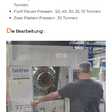
Tonnen
Fünf Pleuel-Pressen : 50, 40, 30, 25, 10 Tonnen
Zwei Platten-Pressen : 30 Tonnen
D
ie Bearbeitung :