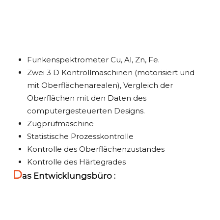
Funkenspektrometer Cu, Al, Zn, Fe.
Zwei 3 D Kontrollmaschinen (motorisiert und
mit Oberflächenarealen), Vergleich der
Oberflächen mit den Daten des
computergesteuerten Designs.
Zugprüfmaschine
Statistische Prozesskontrolle
Kontrolle des Oberflächenzustandes
Kontrolle des Härtegrades
D
as Entwicklungsbüro :