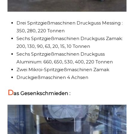
Drei Spritzgießmaschinen Druckguss Messing :
350, 280, 220 Tonnen
Sechs Spritzgießmaschinen Druckguss Zamak:
200, 130, 90, 63, 20, 15, 10 Tonnen
Sechs Spritzgießmaschinen Druckguss
Aluminium: 660, 650, 530, 400, 220 Tonnen
Zwei Mikroi-Spritzgießmaschinen Zamak
Druckgießmaschinen 4 Achsen
D
as Gesenkschmieden :