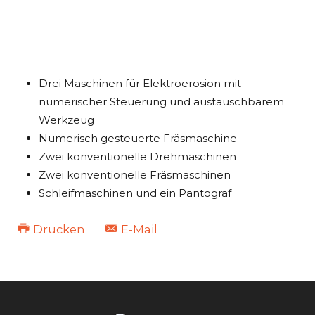
Drei Maschinen für Elektroerosion mit
numerischer Steuerung und austauschbarem
Werkzeug
Numerisch gesteuerte Fräsmaschine
Zwei konventionelle Drehmaschinen
Zwei konventionelle Fräsmaschinen
Schleifmaschinen und ein Pantograf
Drucken
E-Mail