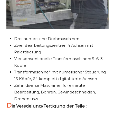
Drei numerische Drehmaschinen
Zwei Bearbeitungszentren 4 Achsen mit
Palettisierung
Vier konventionelle Transfermaschinen: 9, 6, 3
Köpfe
Transfermaschine* mit numerischer Steuerung:
15 Köpfe, 64 komplett digitalisierte Achsen
Zehn diverse Maschinen für erneute
Bearbeitung, Bohren, Gewindeschneiden,
Drehen usw. …
D
ie Veredelung/Fertigung der Teile :