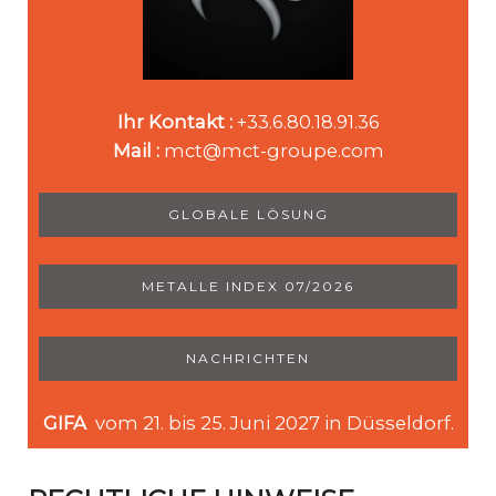
Ihr Kontakt :
+33.6.80.18.91.36
Mail :
mct@mct-groupe.com
GLOBALE LÖSUNG
METALLE INDEX 07/2026
NACHRICHTEN
GIFA
vom 21. bis 25. Juni 2027 in Düsseldorf.