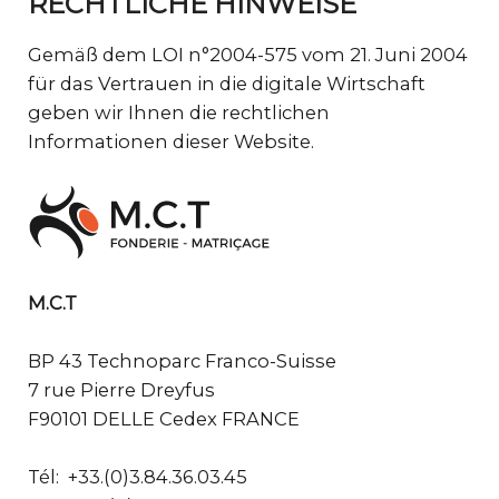
RECHTLICHE HINWEISE
Gemäß dem LOI n°2004-575 vom 21. Juni 2004
für das Vertrauen in die digitale Wirtschaft
geben wir Ihnen die rechtlichen
Informationen dieser Website.
M.C.T
BP 43 Technoparc Franco-Suisse
7 rue Pierre Dreyfus
F90101 DELLE Cedex FRANCE
Tél: +33.(0)3.84.36.03.45