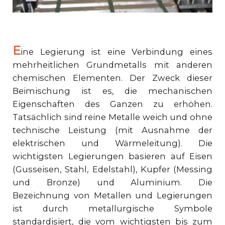
E
ine Legierung ist eine Verbindung eines
mehrheitlichen Grundmetalls mit anderen
chemischen Elementen. Der Zweck dieser
Beimischung ist es, die mechanischen
Eigenschaften des Ganzen zu erhöhen.
Tatsächlich sind reine Metalle weich und ohne
technische Leistung (mit Ausnahme der
elektrischen und Wärmeleitung). Die
wichtigsten Legierungen basieren auf Eisen
(Gusseisen, Stahl, Edelstahl), Kupfer (Messing
und Bronze) und Aluminium. Die
Bezeichnung von Metallen und Legierungen
ist durch metallurgische Symbole
standardisiert, die vom wichtigsten bis zum