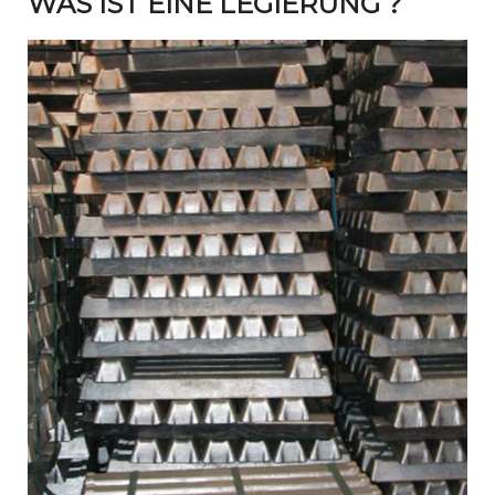
WAS IST EINE LEGIERUNG ?