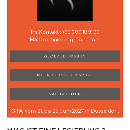
Ihr Kontakt :
+33.6.80.18.91.36
Mail :
mct@mct-groupe.com
GLOBALE LÖSUNG
METALLE INDEX 07/2026
NACHRICHTEN
GIFA
vom 21. bis 25. Juni 2027 in Düsseldorf.