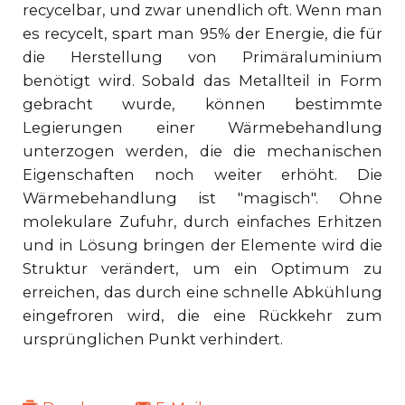
recycelbar, und zwar unendlich oft. Wenn man
es recycelt, spart man 95% der Energie, die für
die Herstellung von Primäraluminium
benötigt wird. Sobald das Metallteil in Form
gebracht wurde, können bestimmte
Legierungen einer Wärmebehandlung
unterzogen werden, die die mechanischen
Eigenschaften noch weiter erhöht. Die
Wärmebehandlung ist "magisch". Ohne
molekulare Zufuhr, durch einfaches Erhitzen
und in Lösung bringen der Elemente wird die
Struktur verändert, um ein Optimum zu
erreichen, das durch eine schnelle Abkühlung
eingefroren wird, die eine Rückkehr zum
ursprünglichen Punkt verhindert.