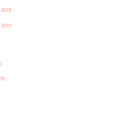
 2013
 2013
5
15