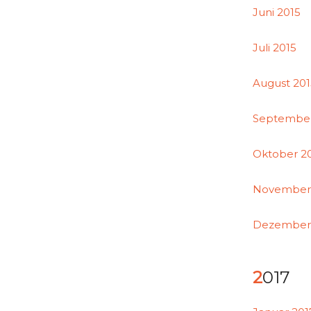
Juni 2015
Juli 2015
August 20
September
Oktober 2
November
Dezember
2017