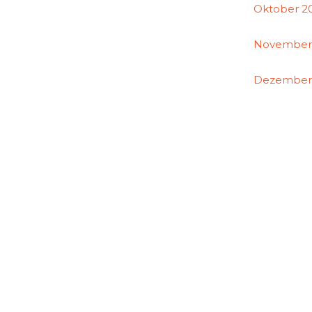
Oktober 2
November
Dezember