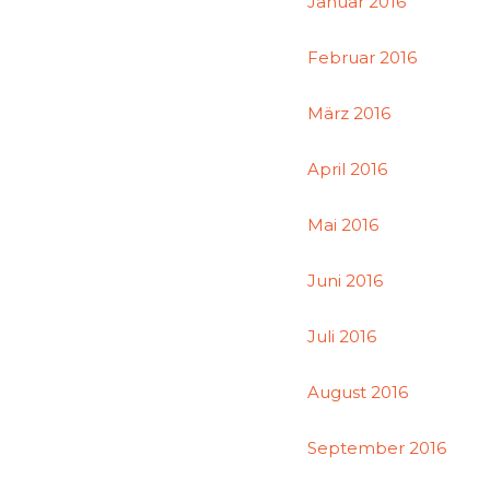
Januar 2016
Februar 2016
März 2016
April 2016
Mai 2016
Juni 2016
Juli 2016
August 2016
September 2016