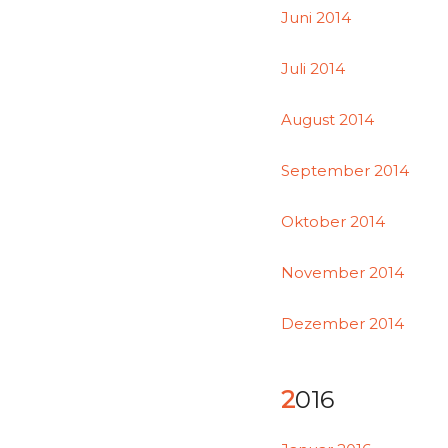
Juni 2014
Juli 2014
August 2014
September 2014
Oktober 2014
November 2014
Dezember 2014
2016