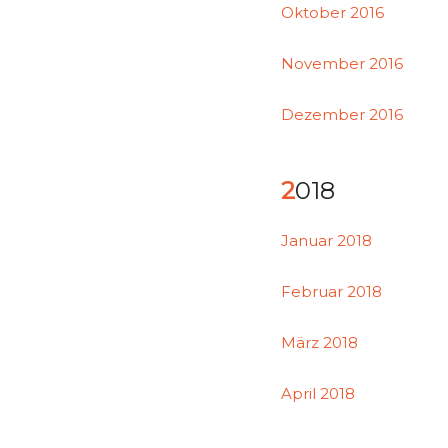
Oktober 2016
November 2016
Dezember 2016
2018
Januar 2018
Februar 2018
März 2018
April 2018