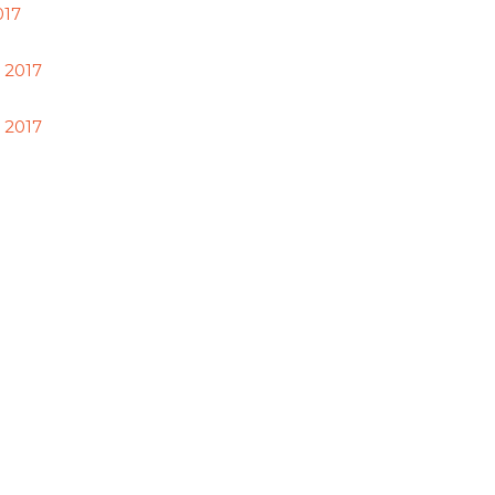
017
 2017
 2017