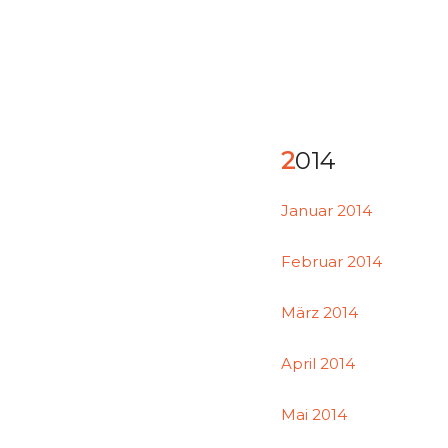
2014
Januar 2014
Februar 2014
März 2014
April 2014
Mai 2014