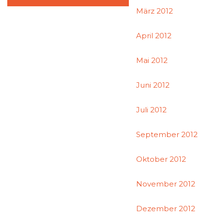
März 2012
April 2012
Mai 2012
Juni 2012
Juli 2012
September 2012
Oktober 2012
November 2012
Dezember 2012