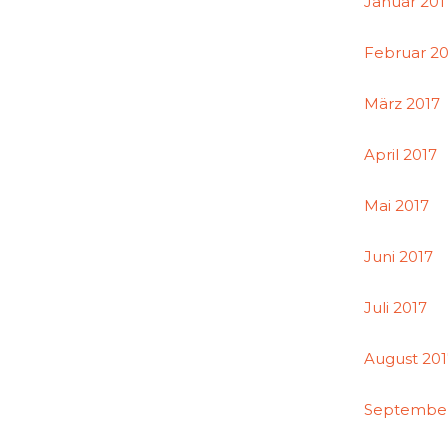
Januar 201
Februar 20
März 2017
April 2017
Mai 2017
Juni 2017
Juli 2017
August 20
September