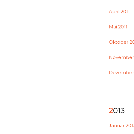
April 2011
Mai 2011
Oktober 20
November 
Dezember 
2013
Januar 201