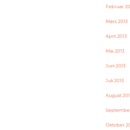
Februar 20
März 2013
April 2013
Mai 2013
Juni 2013
Juli 2013
August 20
September
Oktober 2