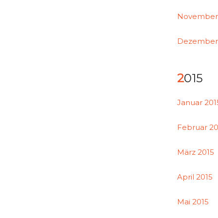
November
Dezember
2015
Januar 201
Februar 20
März 2015
April 2015
Mai 2015