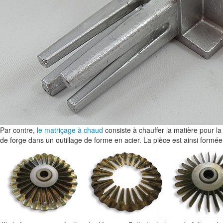
Par contre,
le matriçage à chaud
consiste à chauffer la matière pour la 
de forge dans un outillage de forme en acier. La pièce est ainsi formé