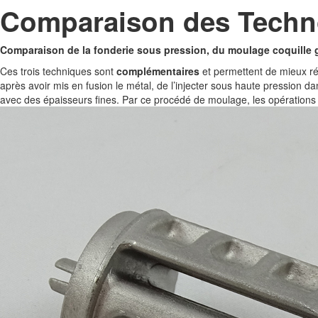
Comparaison des Techn
Comparaison de la fonderie sous pression, du moulage coquille g
Ces trois techniques sont
complémentaires
et permettent de mieux ré
après avoir mis en fusion le métal, de l’injecter sous haute pression d
avec des épaisseurs fines. Par ce procédé de moulage, les opérations