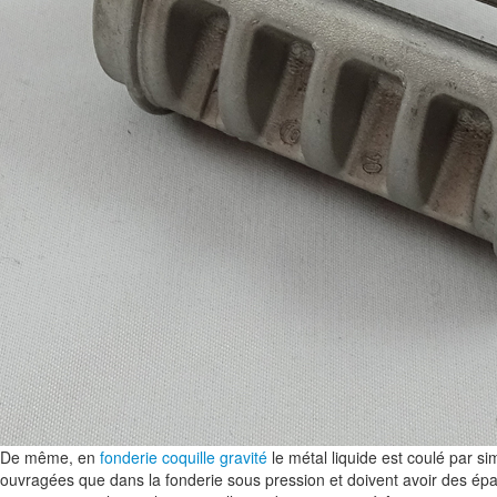
De même, en
fonderie coquille gravité
le métal liquide est coulé par si
ouvragées que dans la fonderie sous pression et doivent avoir des épa