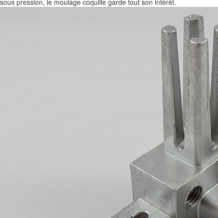
sous pression, le moulage coquille garde tout son intérêt.